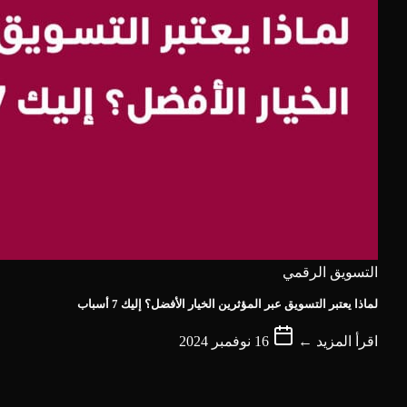
التسويق الرقمي
لماذا يعتبر التسويق عبر المؤثرين الخيار الأفضل؟ إليك 7 أسباب
اقرأ المزيد ←
16 نوفمبر 2024