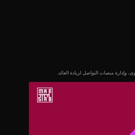
ى، وإدارة منصات التواصل لزيادة العائد.