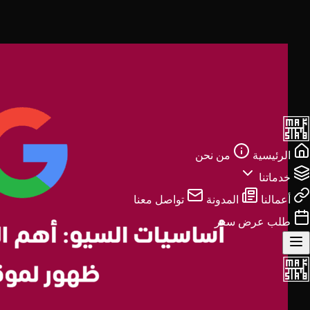
الرئيسية
من نحن
خدماتنا
أعمالنا
المدونة
تواصل معنا
طلب عرض سعر