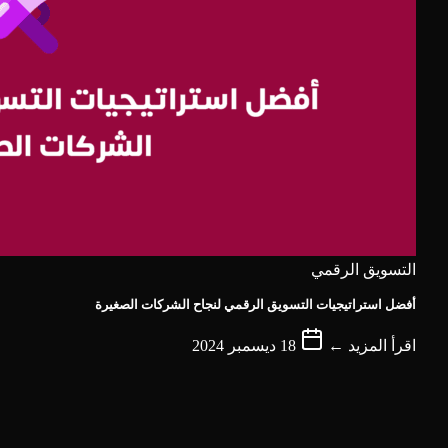
التسويق الرقمي
أفضل استراتيجيات التسويق الرقمي لنجاح الشركات الصغيرة
اقرأ المزيد ←
18 ديسمبر 2024