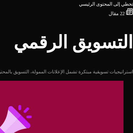
تخطي إلى المحتوى الرئيسي
22 مقال
التسويق الرقمي
استراتيجيات تسويقية مبتكرة تشمل الإعلانات الممولة، التسويق بالمحتو